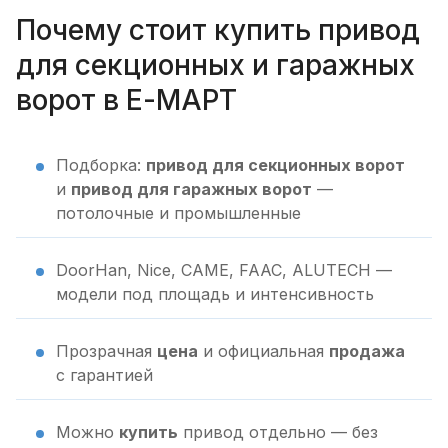
Почему стоит купить привод
для секционных и гаражных
ворот в Е-МАРТ
Подборка:
привод для секционных ворот
и
привод для гаражных ворот
—
потолочные и промышленные
DoorHan, Nice, CAME, FAAC, ALUTECH —
модели под площадь и интенсивность
Прозрачная
цена
и официальная
продажа
с гарантией
Можно
купить
привод отдельно — без