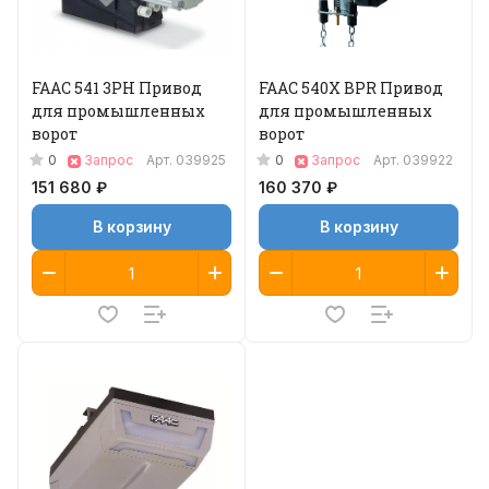
FAAC 541 3PH Привод
FAAC 540X BPR Привод
для промышленных
для промышленных
ворот
ворот
0
0
Запрос
Арт.
039925
Запрос
Арт.
039922
151 680 ₽
160 370 ₽
В корзину
В корзину