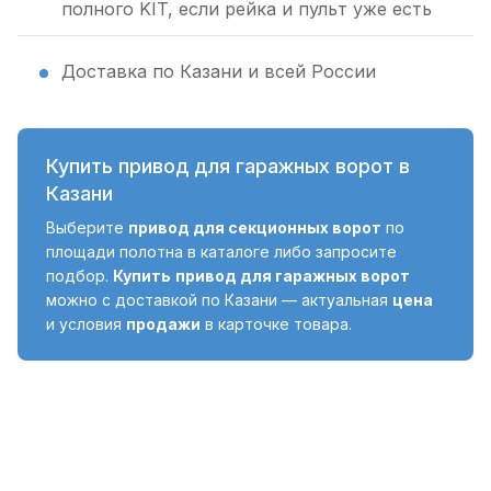
полного KIT, если рейка и пульт уже есть
Доставка по Казани и всей России
Купить привод для гаражных ворот в
Казани
Выберите
привод для секционных ворот
по
площади полотна в каталоге либо запросите
подбор.
Купить
привод для гаражных ворот
можно с доставкой по Казани — актуальная
цена
и условия
продажи
в карточке товара.