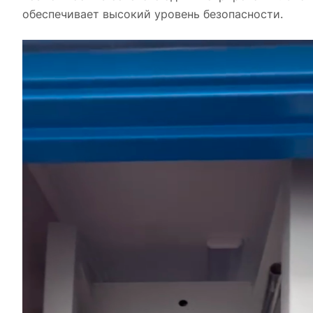
обеспечивает высокий уровень безопасности.