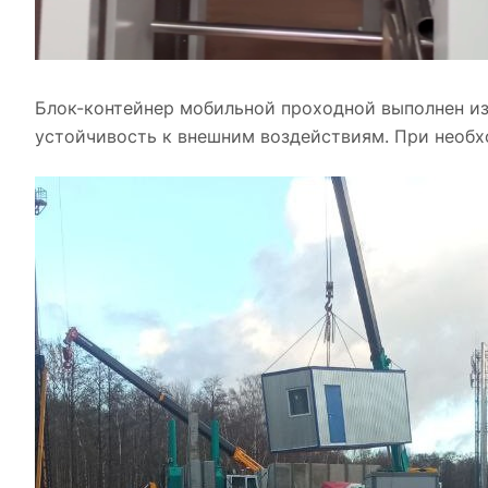
Блок-контейнер мобильной проходной выполнен из 
устойчивость к внешним воздействиям. При необх