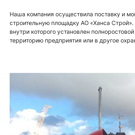
Наша компания осуществила поставку и мо
строительную площадку АО «Ханса Строй».
внутри которого установлен полноростовой 
территорию предприятия или в другое охр