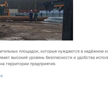
ительных площадок, которые нуждаются в надёжном к
ивает высокий уровень безопасности и удобства испол
на территории предприятия.
те