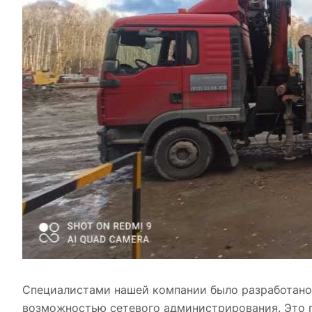
Специалистами нашей компании было разработано 
возможностью сетевого администрирования. Это по