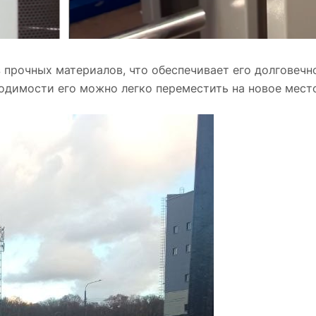
прочных материалов, что обеспечивает его долговечн
одимости его можно легко переместить на новое мест