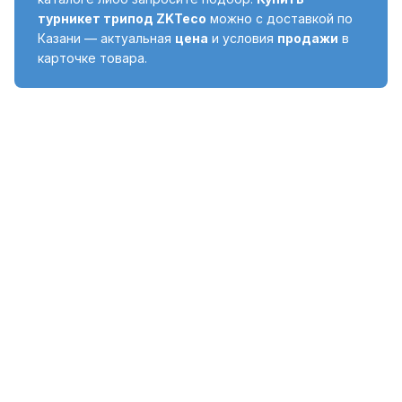
турникет трипод ZKTeco
можно с доставкой по
Казани — актуальная
цена
и условия
продажи
в
карточке товара.