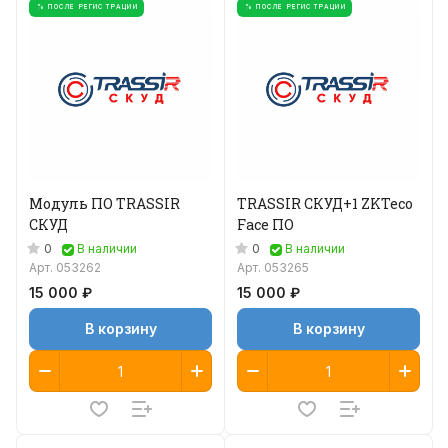
% ПОСЛЕ РЕГИСТРАЦИИ
% ПОСЛЕ РЕГИСТРАЦИИ
Модуль ПО TRASSIR
TRASSIR СКУД+1 ZKTeco
СКУД
Face ПО
0
0
В наличии
В наличии
Арт.
053262
Арт.
053265
15 000 ₽
15 000 ₽
В корзину
В корзину