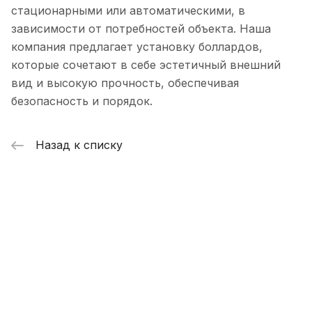
стационарными или автоматическими, в
зависимости от потребностей объекта. Наша
компания предлагает установку боллардов,
которые сочетают в себе эстетичный внешний
вид и высокую прочность, обеспечивая
безопасность и порядок.
Назад к списку