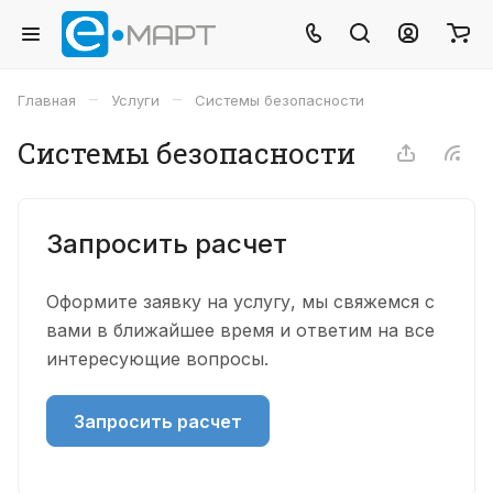
–
–
Главная
Услуги
Системы безопасности
Системы безопасности
Запросить расчет
Оформите заявку на услугу, мы свяжемся с
вами в ближайшее время и ответим на все
интересующие вопросы.
Запросить расчет