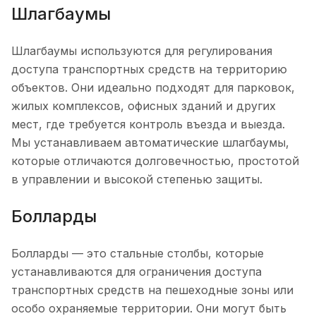
Шлагбаумы
Шлагбаумы используются для регулирования
доступа транспортных средств на территорию
объектов. Они идеально подходят для парковок,
жилых комплексов, офисных зданий и других
мест, где требуется контроль въезда и выезда.
Мы устанавливаем автоматические шлагбаумы,
которые отличаются долговечностью, простотой
в управлении и высокой степенью защиты.
Болларды
Болларды — это стальные столбы, которые
устанавливаются для ограничения доступа
транспортных средств на пешеходные зоны или
особо охраняемые территории. Они могут быть