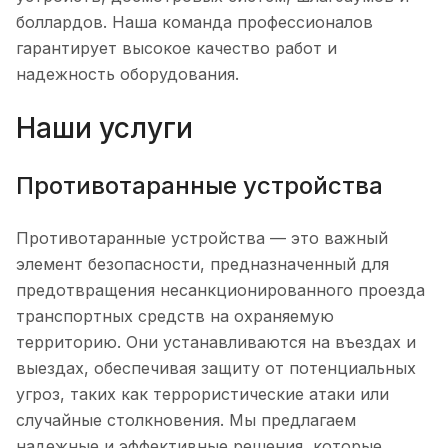
боллардов. Наша команда профессионалов
гарантирует высокое качество работ и
надежность оборудования.
Наши услуги
Противотаранные устройства
Противотаранные устройства — это важный
элемент безопасности, предназначенный для
предотвращения несанкционированного проезда
транспортных средств на охраняемую
территорию. Они устанавливаются на въездах и
выездах, обеспечивая защиту от потенциальных
угроз, таких как террористические атаки или
случайные столкновения. Мы предлагаем
надежные и эффективные решения, которые