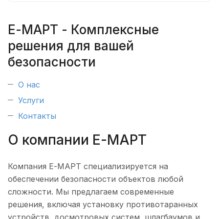
Е-МАРТ - Комплексные
решения для вашей
безопасности
О нас
Услуги
Контакты
О компании Е-МАРТ
Компания Е-МАРТ специализируется на
обеспечении безопасности объектов любой
сложности. Мы предлагаем современные
решения, включая установку противотаранных
устройств, досмотровых систем, шлагбаумов и