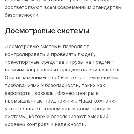
соответствуют всем современным стандартам
безопасности.
Досмотровые системы
Досмотровые системы позволяют
контролировать и проверять людей,
транспортные средства и грузы на предмет
наличия запрещённых предметов или веществ.
Они незаменимы на объектах с повышенными
требованиями к безопасности, таких как
аэропорты, вокзалы, бизнес-центры и
промышленные предприятия. Наша компания
устанавливает современные досмотровые
системы, которые обеспечивают высокий
уровень контроля и надежности.