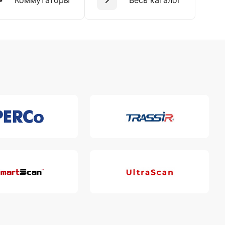
Коммутаторы
Весь каталог