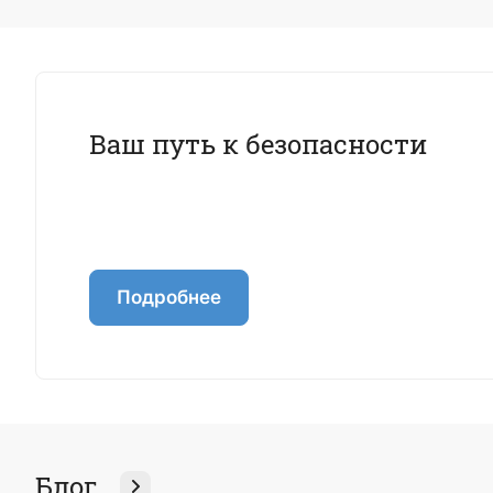
Ваш путь к безопасности
Подробнее
Блог