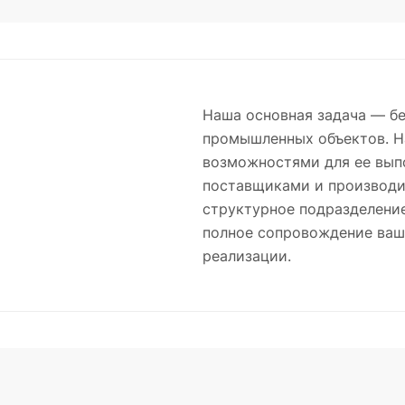
Наша основная задача — бе
промышленных объектов. Н
возможностями для ее вып
поставщиками и производи
структурное подразделени
полное сопровождение ваше
реализации.