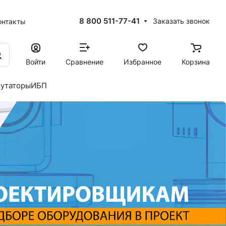
8 800 511-77-41
Заказать звонок
онтакты
Войти
Сравнение
Избранное
Корзина
утаторы
ИБП