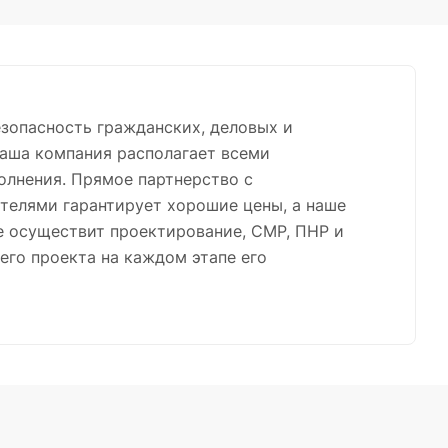
зопасность гражданских, деловых и
аша компания располагает всеми
олнения. Прямое партнерство с
телями гарантирует хорошие цены, а наше
е осуществит проектирование, СМР, ПНР и
го проекта на каждом этапе его