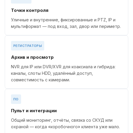
Точки контроля
Уличные и внутренние, фиксированные и PTZ, IP и
мультиформат — под вход, зал, двор или периметр.
РЕГИСТРАТОРЫ
Архив и просмотр
NVR для IP или DVR/XVR для коаксиала и гибрида:
каналы, слоты HDD, удалённый доступ,
совместимость с камерами.
ПО
Пульт и интеграции
Общий мониторинг, отчёты, связка со СКУД или
охраной — когда «коробочного» клиента уже мало.