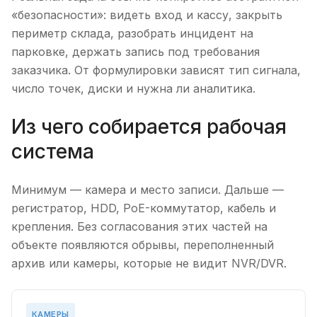
«безопасности»: видеть вход и кассу, закрыть
периметр склада, разобрать инцидент на
парковке, держать запись под требования
заказчика. От формулировки зависят тип сигнала,
число точек, диски и нужна ли аналитика.
Из чего собирается рабочая
система
Минимум — камера и место записи. Дальше —
регистратор, HDD, PoE-коммутатор, кабель и
крепления. Без согласования этих частей на
объекте появляются обрывы, переполненный
архив или камеры, которые не видит NVR/DVR.
КАМЕРЫ