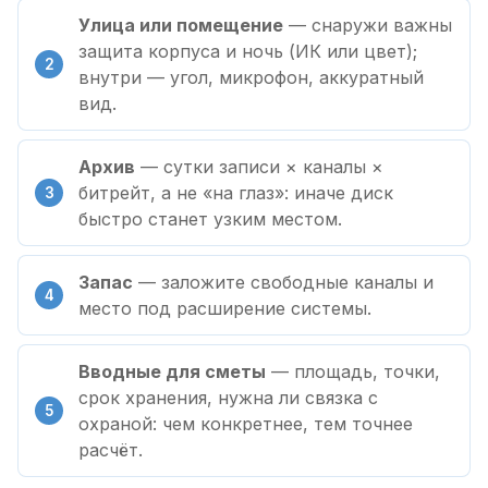
Улица или помещение
— снаружи важны
защита корпуса и ночь (ИК или цвет);
внутри — угол, микрофон, аккуратный
вид.
Архив
— сутки записи × каналы ×
битрейт, а не «на глаз»: иначе диск
быстро станет узким местом.
Запас
— заложите свободные каналы и
место под расширение системы.
Вводные для сметы
— площадь, точки,
срок хранения, нужна ли связка с
охраной: чем конкретнее, тем точнее
расчёт.