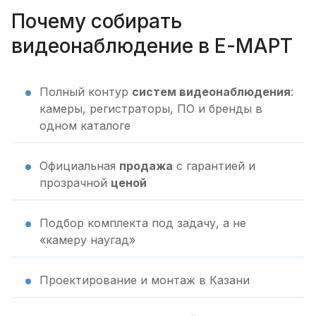
Почему собирать
видеонаблюдение в Е-МАРТ
Полный контур
систем видеонаблюдения
:
камеры, регистраторы, ПО и бренды в
одном каталоге
Официальная
продажа
с гарантией и
прозрачной
ценой
Подбор комплекта под задачу, а не
«камеру наугад»
Проектирование и монтаж в Казани