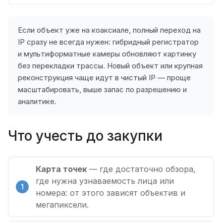
Если объект уже на коаксиале, полный переход на
IP сразу не всегда нужен: гибридный регистратор
и мультиформатные камеры обновляют картинку
без перекладки трассы. Новый объект или крупная
реконструкция чаще идут в чистый IP — проще
масштабировать, выше запас по разрешению и
аналитике.
Что учесть до закупки
Карта точек
— где достаточно обзора,
где нужна узнаваемость лица или
номера: от этого зависят объектив и
мегапиксели.