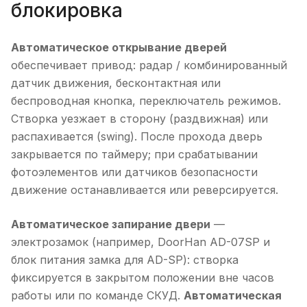
блокировка
Автоматическое открывание дверей
обеспечивает привод: радар / комбинированный
датчик движения, бесконтактная или
беспроводная кнопка, переключатель режимов.
Створка уезжает в сторону (раздвижная) или
распахивается (swing). После прохода дверь
закрывается по таймеру; при срабатывании
фотоэлементов или датчиков безопасности
движение останавливается или реверсируется.
Автоматическое запирание двери
—
электрозамок (например, DoorHan AD-07SP и
блок питания замка для AD-SP): створка
фиксируется в закрытом положении вне часов
работы или по команде СКУД.
Автоматическая