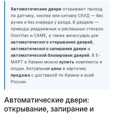
Автоматические двери
открывают проход
по датчику, кнопке или сигналу СКУД — без
ручки и без очереди у входа. В разделе —
приводы раздвижных и распашных створок
DoorHan и CAME, а также аксессуары для
автоматического открывания дверей
,
автоматического запирания двери
и
автоматической блокировки дверей
. В Е-
МАРТ в Казани можно
купить
комплекты и
опции. Актуальная
цена
в карточке;
продажа
с доставкой по Казани и всей
России.
Автоматические двери:
открывание, запирание и