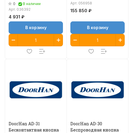
Арт.
056958
0
В наличии
Арт.
036392
155 850 ₽
4 931 ₽
В корзину
В корзину
DoorHan AD-31
DoorHan AD-30
Бесконтактная кнопка
Беспроводная кнопка