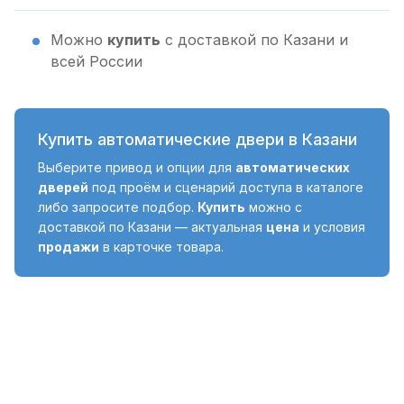
Можно
купить
с доставкой по Казани и
всей России
Купить автоматические двери в Казани
Выберите привод и опции для
автоматических
дверей
под проём и сценарий доступа в каталоге
либо запросите подбор.
Купить
можно с
доставкой по Казани — актуальная
цена
и условия
продажи
в карточке товара.