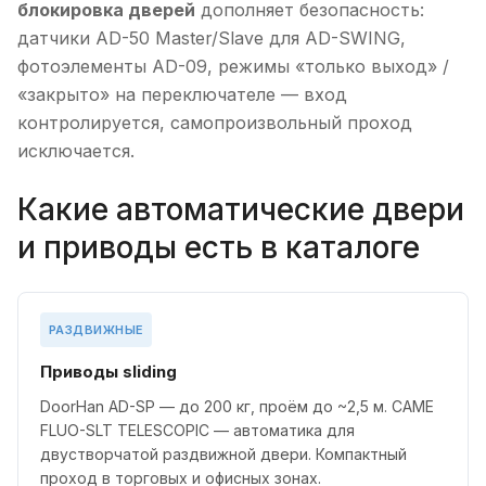
блокировка дверей
дополняет безопасность:
датчики AD-50 Master/Slave для AD-SWING,
фотоэлементы AD-09, режимы «только выход» /
«закрыто» на переключателе — вход
контролируется, самопроизвольный проход
исключается.
Какие автоматические двери
и приводы есть в каталоге
РАЗДВИЖНЫЕ
Приводы sliding
DoorHan AD-SP — до 200 кг, проём до ~2,5 м. CAME
FLUO-SLT TELESCOPIC — автоматика для
двустворчатой раздвижной двери. Компактный
проход в торговых и офисных зонах.