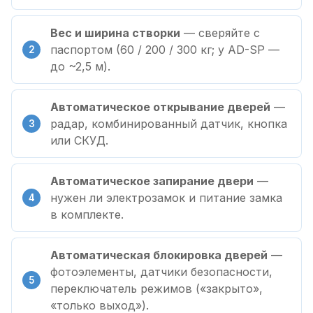
Вес и ширина створки
— сверяйте с
паспортом (60 / 200 / 300 кг; у AD-SP —
до ~2,5 м).
Автоматическое открывание дверей
—
радар, комбинированный датчик, кнопка
или СКУД.
Автоматическое запирание двери
—
нужен ли электрозамок и питание замка
в комплекте.
Автоматическая блокировка дверей
—
фотоэлементы, датчики безопасности,
переключатель режимов («закрыто»,
«только выход»).