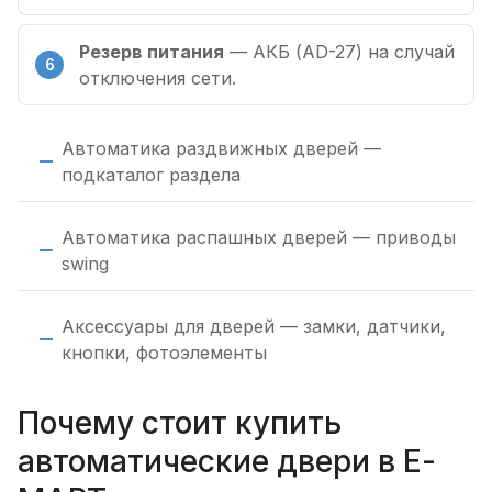
Резерв питания
— АКБ (AD-27) на случай
отключения сети.
Автоматика раздвижных дверей —
подкаталог раздела
Автоматика распашных дверей — приводы
swing
Аксессуары для дверей — замки, датчики,
кнопки, фотоэлементы
Почему стоит купить
автоматические двери в Е-