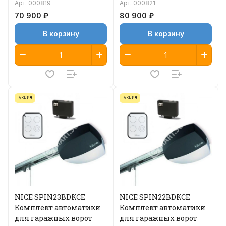
Арт.
000819
Арт.
000821
70 900 ₽
80 900 ₽
В корзину
В корзину
АКЦИЯ
АКЦИЯ
NICE SPIN23BDKCE
NICE SPIN22BDKCE
Комплект автоматики
Комплект автоматики
для гаражных ворот
для гаражных ворот