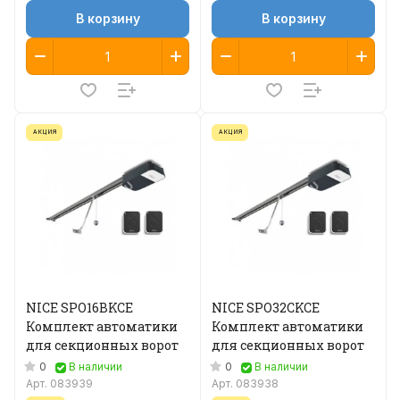
В корзину
В корзину
АКЦИЯ
АКЦИЯ
NICE SPO16BKCE
NICE SPO32CKCE
Комплект автоматики
Комплект автоматики
для секционных ворот
для секционных ворот
0
0
В наличии
В наличии
Арт.
083939
Арт.
083938