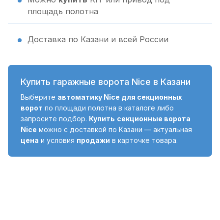
площадь полотна
Доставка по Казани и всей России
Купить гаражные ворота Nice в Казани
Выберите
автоматику Nice для секционных
ворот
по площади полотна в каталоге либо
запросите подбор.
Купить
секционные ворота
Nice
можно с доставкой по Казани — актуальная
цена
и условия
продажи
в карточке товара.