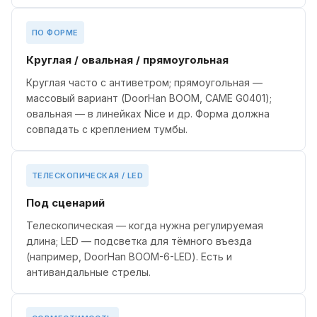
ПО ФОРМЕ
Круглая / овальная / прямоугольная
Круглая часто с антиветром; прямоугольная —
массовый вариант (DoorHan BOOM, CAME G0401);
овальная — в линейках Nice и др. Форма должна
совпадать с креплением тумбы.
ТЕЛЕСКОПИЧЕСКАЯ / LED
Под сценарий
Телескопическая — когда нужна регулируемая
длина; LED — подсветка для тёмного въезда
(например, DoorHan BOOM-6-LED). Есть и
антивандальные стрелы.