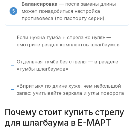
Балансировка
— после замены длины
может понадобиться настройка
противовеса (по паспорту серии).
Если нужна тумба + стрела «с нуля» —
смотрите раздел комплектов шлагбаумов
Отдельная тумба без стрелы — в разделе
«тумбы шлагбаумов»
«Впритык» по длине хуже, чем небольшой
запас: учитывайте зеркала и углы поворота
Почему стоит купить стрелу
для шлагбаума в Е-МАРТ