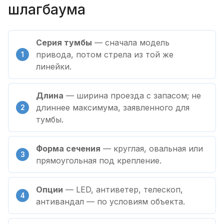
шлагбаума
Серия тумбы
— сначала модель
привода, потом стрела из той же
линейки.
Длина
— ширина проезда с запасом; не
длиннее максимума, заявленного для
тумбы.
Форма сечения
— круглая, овальная или
прямоугольная под крепление.
Опции
— LED, антиветер, телескоп,
антивандал — по условиям объекта.