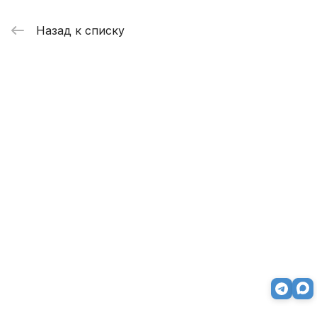
Назад к списку