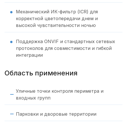
Механический ИК-фильтр (ICR) для
корректной цветопередачи днем и
высокой чувствительности ночью
Поддержка ONVIF и стандартных сетевых
протоколов для совместимости и гибкой
интеграции
Область применения
Уличные точки контроля периметра и
входных групп
Парковки и дворовые территории