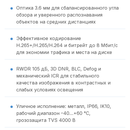
Оптика 3.6 мм для сбалансированного угла
обзора и уверенного распознавания
объектов на средних дистанциях
Эффективное кодирование
H.265+/H.265/H.264 и битрейт до 8 Мбит/с
для экономии трафика и места на диске
RWDR 105 дБ, 3D DNR, BLC, Defog и
механический ICR для стабильного
качества изображения в контрастных и
слабых условиях освещения
Уличное исполнение: металл, IP66, IK10,
рабочий диапазон –40…+60 °C,
грозозащита TVS 4000 В