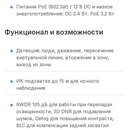
Питание PoE (802.3af) / 12 В DC и низкое
энергопотребление: DC 2.4 Вт, PoE 3.2 Вт
Функционал и возможности
Детекция: люди, движение, пересечение
виртуальной линии, вторжение в зону,
выход из зоны
ИК-подсветка до 15 м для ночного
наблюдения
RWDR 105 дБ для работы при перепадах
освещенности, 3D DNR для подавления
шумов, Defog для повышения контраста,
BLC для компенсации задней засветки