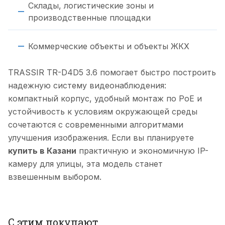
Склады, логистические зоны и
производственные площадки
Коммерческие объекты и объекты ЖКХ
TRASSIR TR-D4D5 3.6 помогает быстро построить
надежную систему видеонаблюдения:
компактный корпус, удобный монтаж по PoE и
устойчивость к условиям окружающей среды
сочетаются с современными алгоритмами
улучшения изображения. Если вы планируете
купить в Казани
практичную и экономичную IP-
камеру для улицы, эта модель станет
взвешенным выбором.
С этим покупают