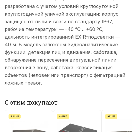
разработана с учетом условий круглосуточной
круглогодичной уличной эксплуатации: корпус
защищен от пыли и влаги по стандарту IP67,
рабочие температуры — –40 °C… +60 ºС,
дальность интегрированной EXIR-подсветки —
40 м. В модель заложены видеоаналитические
функции: детекция лиц и движения, саботажа,
обнаружение пересечения виртуальной линии,
вторжения в зону, саботажа, классификация
объектов (человек или транспорт) с фильтрацией
ложных тревог.
С этим покупают
АКЦИЯ
АКЦИЯ
АКЦИЯ