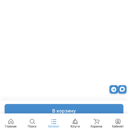
В корзину
Главная
Поиск
Каталог
Услуги
Корзина
Кабинет