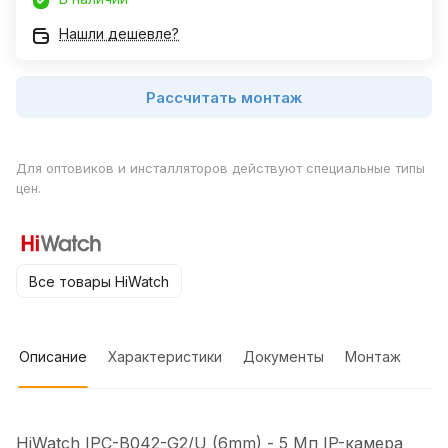
Нашли дешевле?
Рассчитать монтаж
Для оптовиков и инсталляторов действуют специальные типы
цен.
Все товары HiWatch
Описание
Характеристики
Документы
Монтаж
HiWatch IPC-B042-G2/U (6mm) - 5 Мп IP-камера