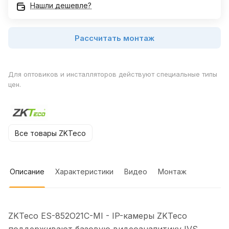
Нашли дешевле?
Рассчитать монтаж
Для оптовиков и инсталляторов действуют специальные типы
цен.
Все товары ZKTeco
Описание
Характеристики
Видео
Монтаж
ZKTeco ES-852O21C-MI - IP-камеры ZKTeco