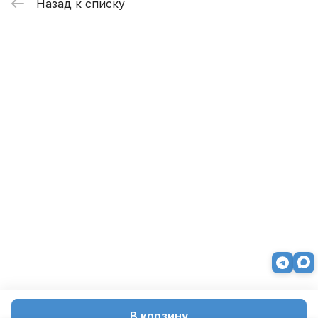
Назад к списку
В корзину