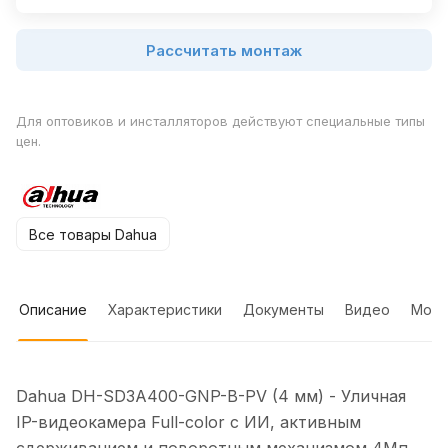
Рассчитать монтаж
Для оптовиков и инсталляторов действуют специальные типы
цен.
Все товары Dahua
Описание
Характеристики
Документы
Видео
Мон
Dahua DH-SD3A400-GNP-B-PV (4 мм) - Уличная
IP-видеокамера Full-color с ИИ, активным