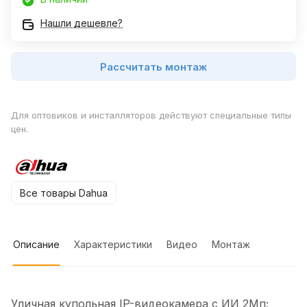
Нашли дешевле?
Рассчитать монтаж
Для оптовиков и инсталляторов действуют специальные типы
цен.
Все товары Dahua
Описание
Характеристики
Видео
Монтаж
Уличная купольная IP-видеокамера с ИИ 2Мп;