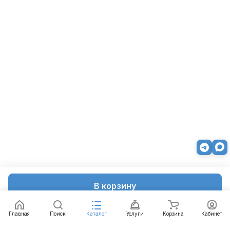
В корзину
Главная
Поиск
Каталог
Услуги
Корзина
Кабинет