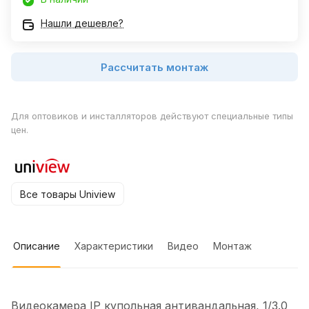
Нашли дешевле?
Рассчитать монтаж
Для оптовиков и инсталляторов действуют специальные типы
цен.
Все товары Uniview
Описание
Характеристики
Видео
Монтаж
Видеокамера IP купольная антивандальная, 1/3.0