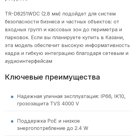
TR-D8251WDC (2.8 мм) подойдет для систем
безопасности бизнеса и частных объектов: от
входных групп и кассовых зон до периметра и
парковок. Если вы планируете купить в Казани,
эта модель обеспечит высокую информативность
кадра и гибкую интеграцию благодаря сетевым и
аудиоинтерфейсам
Ключевые преимущества
Надежная уличная эксплуатация: IP66, IK10,
грозозащита TVS 4000 V
Поддержка PoE и низкое
энергопотребление до 2.4 W