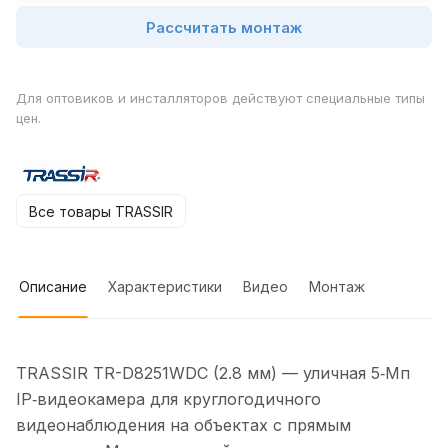
Рассчитать монтаж
Для оптовиков и инсталляторов действуют специальные типы
цен.
Все товары TRASSIR
Описание
Характеристики
Видео
Монтаж
TRASSIR TR-D8251WDC (2.8 мм) — уличная 5‑Мп
IP‑видеокамера для круглогодичного
видеонаблюдения на объектах с прямым