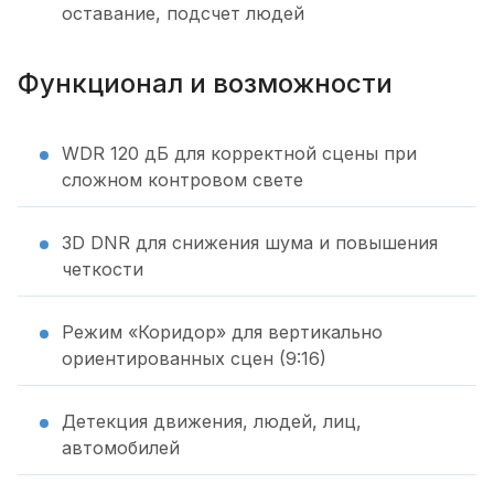
оставание, подсчет людей
Функционал и возможности
WDR 120 дБ для корректной сцены при
сложном контровом свете
3D DNR для снижения шума и повышения
четкости
Режим «Коридор» для вертикально
ориентированных сцен (9:16)
Детекция движения, людей, лиц,
автомобилей