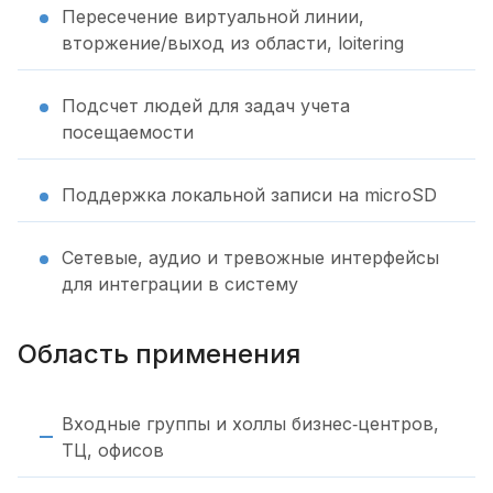
Пересечение виртуальной линии,
вторжение/выход из области, loitering
Подсчет людей для задач учета
посещаемости
Поддержка локальной записи на microSD
Сетевые, аудио и тревожные интерфейсы
для интеграции в систему
Область применения
Входные группы и холлы бизнес‑центров,
ТЦ, офисов