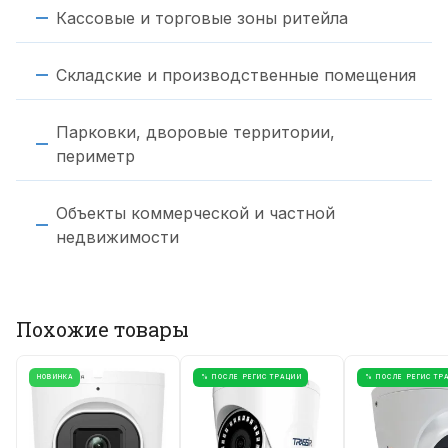
Кассовые и торговые зоны ритейла
Складские и производственные помещения
Парковки, дворовые территории,
периметр
Объекты коммерческой и частной
недвижимости
Похожие товары
НОВИНКА
% ПОСЛЕ РЕГИСТРАЦИИ
% ПОСЛЕ РЕГИСТР