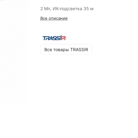
2 Мп, ИК-подсветка 35 м
Все описание
Все товары TRASSIR