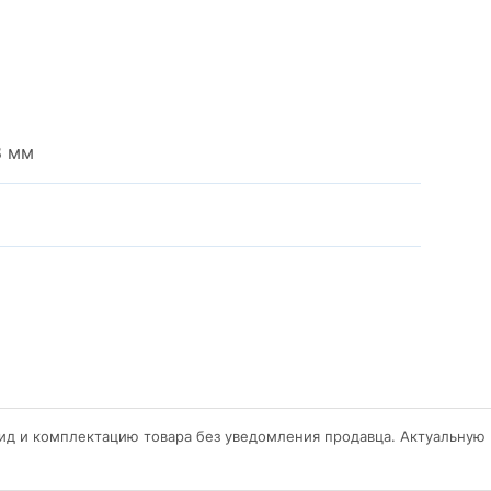
8 мм
ид и комплектацию товара без уведомления продавца. Актуальную