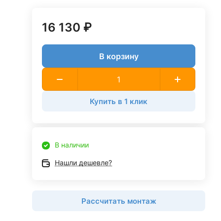
16 130 ₽
В корзину
Купить в 1 клик
В наличии
Нашли дешевле?
Рассчитать монтаж