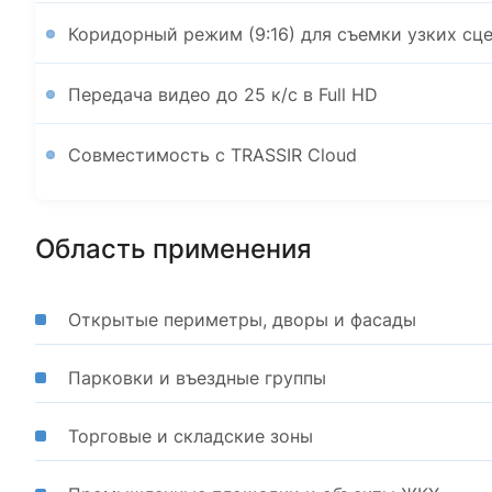
Коридорный режим (9:16) для съемки узких сц
Передача видео до 25 к/с в Full HD
Совместимость с TRASSIR Cloud
Область применения
Открытые периметры, дворы и фасады
Парковки и въездные группы
Торговые и складские зоны