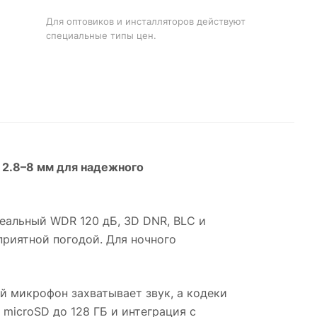
Для оптовиков и инсталляторов действуют
специальные типы цен.
 2.8–8 мм для надежного
Реальный WDR 120 дБ, 3D DNR, BLC и
риятной погодой. Для ночного
й микрофон захватывает звук, а кодеки
microSD до 128 ГБ и интеграция с