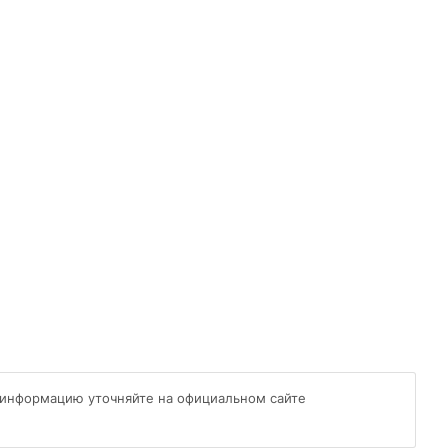
 информацию уточняйте на официальном сайте