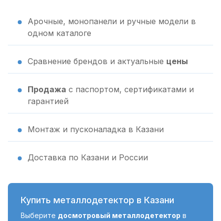
Арочные, монопанели и ручные модели в
одном каталоге
Сравнение брендов и актуальные
цены
Продажа
с паспортом, сертификатами и
гарантией
Монтаж и пусконаладка в Казани
Доставка по Казани и России
Купить металлодетектор в Казани
Выберите
досмотровый металлодетектор
в