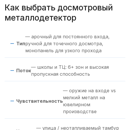
Как выбрать досмотровый
металлодетектор
— арочный для постоянного входа,
Тип
ручной для точечного досмотра,
монопанель для узкого прохода
— школы и ТЦ: 6+ зон и высокая
Поток
пропускная способность
— оружие на входе vs
мелкий металл на
Чувствительность
ювелирном
производстве
— улица / неотапливаемый тамбур