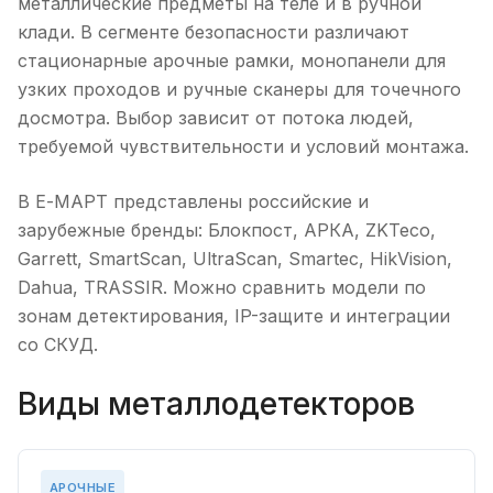
металлические предметы на теле и в ручной
клади. В сегменте безопасности различают
стационарные арочные рамки, монопанели для
узких проходов и ручные сканеры для точечного
досмотра. Выбор зависит от потока людей,
требуемой чувствительности и условий монтажа.
В Е-МАРТ представлены российские и
зарубежные бренды: Блокпост, АРКА, ZKTeco,
Garrett, SmartScan, UltraScan, Smartec, HikVision,
Dahua, TRASSIR. Можно сравнить модели по
зонам детектирования, IP-защите и интеграции
со СКУД.
Виды металлодетекторов
АРОЧНЫЕ