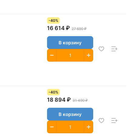
-40%
16 614 ₽
27 690 ₽
В корзину
-40%
18 894 ₽
31 490 ₽
В корзину