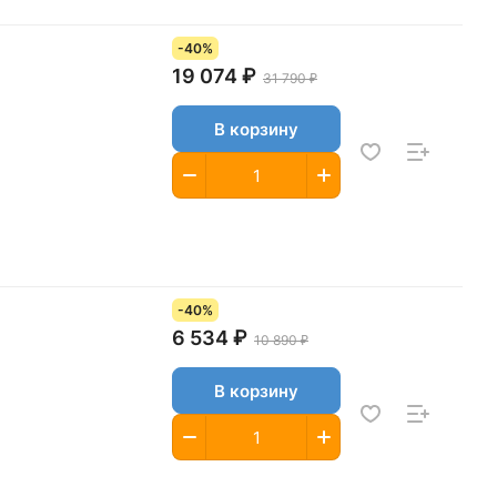
-40%
19 074 ₽
31 790 ₽
В корзину
-40%
6 534 ₽
10 890 ₽
В корзину